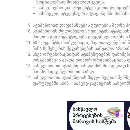
– სოციალურად მოწყვლად ჯგუფს;
– სამეცნიერო და სტუდენტურ კონფერენციებ
– სასწავლო სტუდენტურ აქტივობებში მონაწ
სტიპენდიით დაფინანსების უფლების მქონე პ
სტიპენდიის მფლობელი სტუდენტის სტატუსის შ
მიიღოს გადაწყვეტილება გაუცემელი თანხის ს
50 სტუდენტს, რომლებიც აკმაყოფილებენ ამ 
წინა სემესტრის შეფასებების საშუალო არითმ
სხვა ორგანიზაციიდან სტიპენდიების დანიშვნ
ორგანიზაცია ან/და დონორ ორგანიზაციასა 
სახელობითი სტიპენდიას და მის მისაღებად ს
წარმომადგენლობითი საბჭო.
სახელობითი სტიპენდიის მფლობელთა შერჩევ
ფარგლებში სსიპ – სამცხე-ჯავახეთის სახელმ