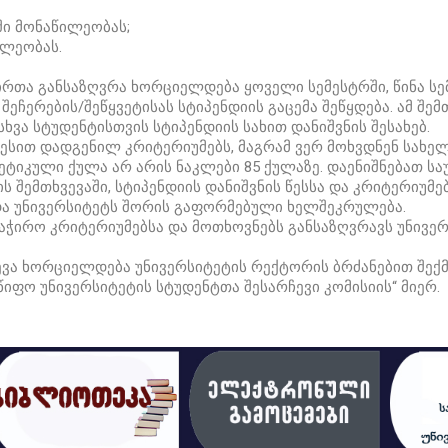
ში მონაწილეობას;
ილეობას.
ირთა განსაზღვრა ხორციელდება ყოველი სემესტრში, წინა სე
ეჩერების/შეწყვეტისას სტიპენდიის გაცემა შეწყდება. ამ შ
ხვა სტუდენტისთვის სტიპენდიის სახით დანიშვნის შესახებ.
წესით დადგენილ კრიტერიუმებს, მაგრამ ვერ მოხვდნენ სახე
ეტიკული ქულა არ არის ნაკლები 85 ქულაზე. დაენიშნებათ ს
ის შემთხვევაში, სტიპენდიის დანიშვნის წესსა და კრიტერიუ
და უნივერსიტეტს შორის გაფორმებული ხელშეკრულება.
აჭირო კრიტერიუმებსა და მოთხოვნებს განსაზღვრავს უნივერ
ა ხორციელდება უნივერსიტეტის რექტორის ბრძანებით შექმ
წიფო უნივერსიტეტის სტუდენტთა შესარჩევი კომისიის“ მიერ.