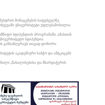
მესტრის მონაცემების საფუძველზე.
ემთხვევაში უნივერსიტეტი უფლებამოსილია
ლმწიფო სტიპენდიის პროგრამაში, ამასთან
აუნივერსიტეტო სტიპენდია.
მებს განსაზღვრავს თავად დონორი
სიტეტის აკადემიური საბჭო და ამტკიცებს
ნილი „წახალისებისა და მხარდაჭერის