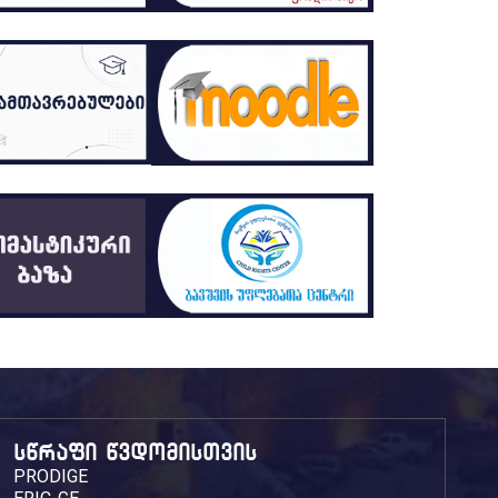
სწრაფი წვდომისთვის
PRODIGE