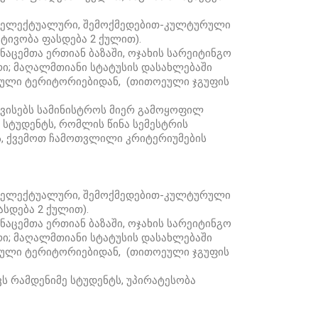
ინტელექტუალური, შემოქმედებით-კულტურული
ტივობა ფასდება 2 ქულით).
ცემთა ერთიან ბაზაში, ოჯახის სარეიტინგო
რი; მაღალმთიანი სტატუსის დასახლებაში
რებული ტერიტორიებიდან, (თითოეული ჯგუფის
ითვისებს სამინისტროს მიერ გამოყოფილ
 სტუდენტს, რომლის წინა სემესტრის
ს, ქვემოთ ჩამოთვლილი კრიტერიუმების
ინტელექტუალური, შემოქმედებით-კულტურული
სდება 2 ქულით).
ცემთა ერთიან ბაზაში, ოჯახის სარეიტინგო
რი; მაღალმთიანი სტატუსის დასახლებაში
რებული ტერიტორიებიდან, (თითოეული ჯგუფის
ვს რამდენიმე სტუდენტს, უპირატესობა