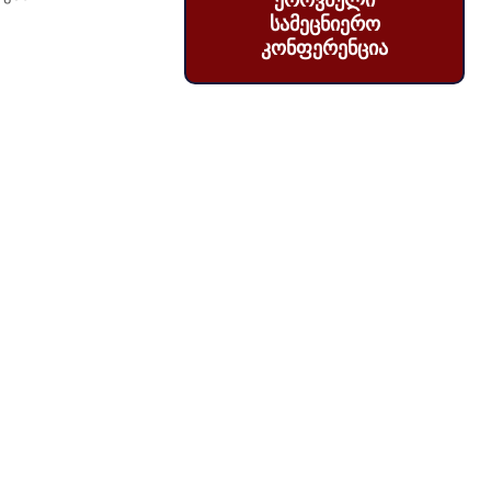
ეროვნული
სამეცნიერო
კონფერენცია