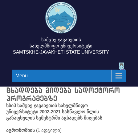
სამცხე-ჯავახეთის
სახელმწიფო უნივერსიტეტი
SAMTSKHE-JAVAKHETI STATE UNIVERSITY
Menu
ცხადდება მიღება სადოქტორო
პროგრამებზე
სსიპ სამცხე-ჯავახეთის სახელმწიფო
უნივერსიტეტი 2002-2021 სასწავლო წლის
გაზაფხულის სემესტრში აცხადებს მიღებას
აგრონომიის
(1 ადგილი)