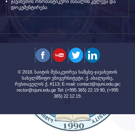
ჯავახეთის ონომასტიკური მასალის კვლევა და
დოკუმენტირება
© 2018. საიტის მესაკუთრეა სამცხე-ჯავახეთის
სახელმწიფო უნივერსიტეტი. ქ. ახალციხე,
რუსთაველის ქ. #113; E-mail:
contact@sjuni.edu.ge
;
rector@sjuni.edu.ge
Tel: (+995 365) 22 19 90, (+995
365) 22 12 19.
J.T.