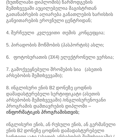
(ხუთწლიანი დიპლომის) წარმოდგენის
შემთხვევაში აუცილებელია მაგისტრთან
გათანაბრების აღიარება განათლების ხარისხის
განვითარების ეროვნული ცენტრიდან;
4. შერჩეული კვლევითი თემის კონცეფცია;
5. პირადობის მოწმობის (პასპორტის) ასლი;
6. ფოტოსურათის (3X4) ელექტრონული ვერსია;
7. გამოქვეყნებული შრომების სია (ასეთის
არსებობის შემთხვევაში);
8. ინგლისური ენის B2 დონეზე ცოდნის
დამადასტურებელი სერტიფიკატი (ასეთის
არსებობის შემთხვევაში) /ინგლისურენოვანი
პროგრამის დამთავრების დიპლომი –
ინფორმატიკის პროგრამისთვის;
ინგლისური ენის, ან რუსული ენის, ან გერმანული
ენის B2 დონეზე ცოდნის დამადასტურებელი
სერტიფიკატი (ასეთის არსებობის შემთხვევაში) /