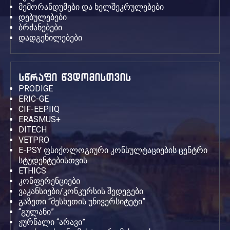
მემორანდუმები და ხელშეკრულებები
დებულებები
ბრძანებები
დადგენილებები
სწრაფი წვდომისთვის
PRODIGE
ERIC-GE
CIF-EEPIIQ
ERASMUS+
DITECH
VETPRO
E-PSY ფსიქოლოგიური კონსულტაციების ცენტრი
სტუდენტებისთვის
ETHICS
კონფერენციები
ვაკანსიები/კონკურსის შედეგები
გაზეთი “მესხეთის უნივერსიტეტი”
“გულანი”
ჟურნალი “არავი”