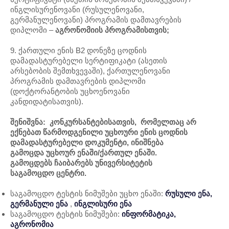
ინგლისურენოვანი (რუსულენოვანი,
გერმანულენოვანი) პროგრამის დამთავრების
დიპლომი –
აგრონომიის პროგრამისთვის;
9. ქართული ენის B2 დონეზე ცოდნის
დამადასტურებელი სერტიფიკატი (ასეთის
არსებობის შემთხვევაში), ქართულენოვანი
პროგრამის დამთავრების დიპლომი
(დოქტორანტობის უცხოენოვანი
კანდიდატისათვის).
შენიშვნა: კონკურსანტებისათვის, რომელთაც არ
ექნებათ წარმოდგენილი უცხოური ენის ცოდნის
დამადასტურებელი დოკუმენტი, ინიშნება
გამოცდა უცხოურ ენაში/ქართულ ენაში.
გამოცდებს ჩაიბარებს უნივერსიტეტის
საგამოცდო ცენტრი.
საგამოცდო ტესტის ნიმუშები უცხო ენაში:
რუსული ენა,
გერმანული ენა
,
ინგლისური ენა
საგამოცდო ტესტის ნიმუშები:
ინფორმატიკა,
აგრონომია