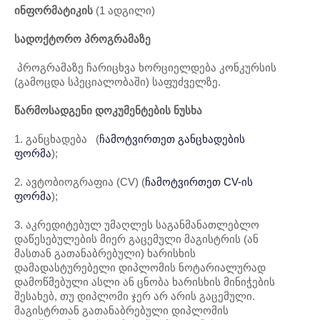
ინფორმატიკის
(1 ადგილი)
სადოქტორო
პროგრამაზე
პროგრამაზე ჩარიცხვა ხორციელდება კონკურსის
(გამოცდა სპეციალობაში) საფუძველზე.
წარმოსადგენი
დოკუმენტების
ნუსხა
1. განცხადება (
ჩამოტვირთეთ განცხადების
ფორმა
);
2. ავტობიოგრაფია (CV) (
ჩამოტვირთეთ CV-ის
ფორმა
);
3. აკრედიტებულ უმაღლეს საგანმანათლებლო
დაწესებულების მიერ გაცემული მაგისტრის (ან
მასთან გათანაბრებული) ხარისხის
დამადასტურებელი დიპლომის ნოტარიალურად
დამოწმებული ასლი ან ცნობა ხარისხის მინიჭების
შესახებ, თუ დიპლომი ჯერ არ არის გაცემული.
მაგისტრთან გათანაბრებული დიპლომის