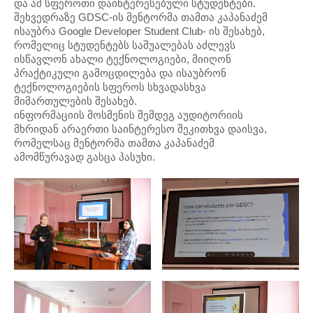
და ამ სფეროთი დაინტერესებული სტუდენტები.
შეხვედრაზე GDSC-ის მენტორმა თამთა კაპანაძემ
ისაუბრა Google Developer Student Club- ის შესახებ,
რომელიც სტუდენტებს საშუალებას აძლევს
ისწავლონ ახალი ტექნოლოგიები, მიიღონ
პრაქტიკული გამოცდილება და ისაუბრონ
ტექნოლოგიების სფეროს სხვადასხვა
მიმართულების შესახებ.
ინფორმაციის მოსმენის შემდეგ აუდიტორიის
მხრიდან არაერთი საინტერესო შეკითხვა დაისვა,
რომელსაც მენტორმა თამთა კაპანაძემ
ამომწურავად გასცა პასუხი.