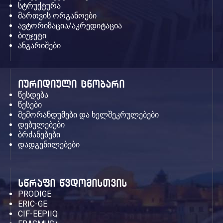
სტრუქტურა
მართვის ორგანოები
ავტორიზაცია/აკრედიტაცია
ბიუჯეტი
ანგარიშები
იურიდიული ცნობარი
წესდება
წესები
მემორანდუმები და ხელშეკრულებები
დებულებები
ბრძანებები
დადგენილებები
სწრაფი წვდომისთვის
PRODIGE
ERIC-GE
CIF-EEPIIQ