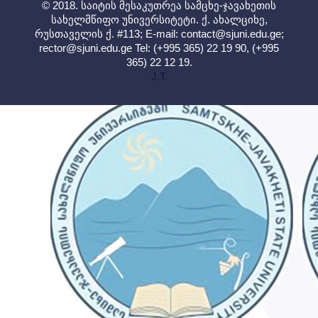
© 2018. საიტის მესაკუთრეა სამცხე-ჯავახეთის
სახელმწიფო უნივერსიტეტი. ქ. ახალციხე,
რუსთაველის ქ. #113; E-mail:
contact@sjuni.edu.ge
;
rector@sjuni.edu.ge
Tel: (+995 365) 22 19 90, (+995
365) 22 12 19.
J.T.