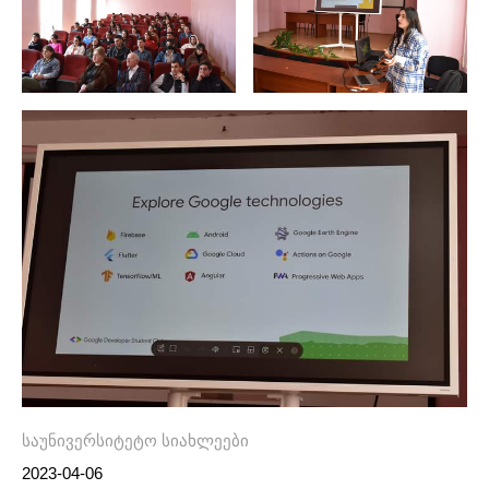
საუნივერსიტეტო სიახლეები
2023-04-06