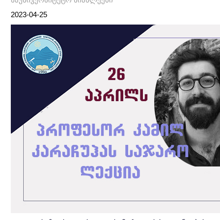
2023-04-25
Post
პოსტის
ნავიგაცია
navigation