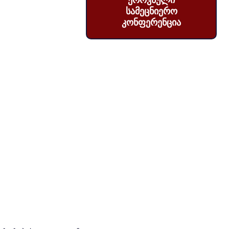
ეროვნული
სამეცნიერო
კონფერენცია