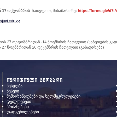
 17 ოქტომბრის
ჩათვლით, მისამართზე:
https://forms.gle/d7
sjuni.edu.ge
ის 27 ოქტომბრიდან -14 ნოემბრის ჩათვლით (საბუთების გად
 27 ნოემბრიდან 26 დეკემბრის ჩათვლით (გასაუბრება)
იურიდიული ცნობარი
წესდება
წესები
მემორანდუმები და ხელშეკრულებები
დებულებები
ბრძანებები
დადგენილებები