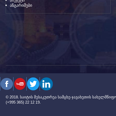
ბიუჯეტი
ანგარიშები
© 2018. საიტის მესაკუთრეა სამცხე-ჯავახეთის სახელმწიფო 
(+995 365) 22 12 19.