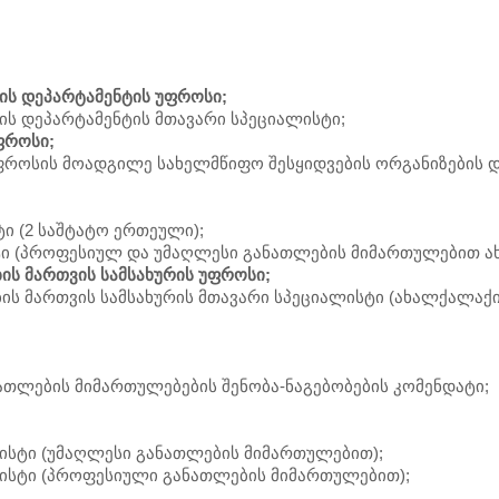
ის დეპარტამენტის უფროსი;
ს დეპარტამენტის მთავარი სპეციალისტი;
ფროსი;
უფროსის მოადგილე სახელმწიფო შესყიდვების ორგანიზების 
ი (2 საშტატო ერთეული);
სტი (პროფესიულ და უმაღლესი განათლების მიმართულებით ა
ს მართვის სამსახურის უფროსი;
ს მართვის სამსახურის მთავარი სპეციალისტი (ახალქალაქი
თლების მიმართულებების შენობა-ნაგებობების კომენდატი;
ისტი (უმაღლესი განათლების მიმართულებით);
ლისტი (პროფესიული განათლების მიმართულებით);