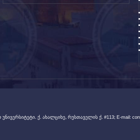
უნივერსიტეტი. ქ. ახალციხე, რუსთაველის ქ. #113; E-mail:
con