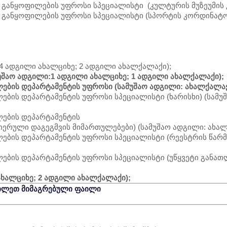
 განყოფილების უფროსი სპეციალისტი (კულტურის მუზეუმის
 განყოფილების უფროსი სპეციალისტი (სპორტის კორდინატო
4 ადგილი ახალციხე; 2 ადგილი ახალქალაქი);
მუშაო ადგილი:1 ადგილი ახალციხე; 1 ადგილი ახალქალაქი);
ების დეპარტამენტის უფროსი (სამუშაო ადგილი: ახალქალაქ
ების დეპარტამენტის უფროსი სპეციალისტი (ხარისხი) (სამუ
ლების დეპარტამენტის
ერული დაგეგმვის მიმართულებები) (სამუშაო ადგილი: ახალ
ების დეპარტამენტის უფროსი სპეციალისტი (რეესტრის წარ
ების დეპარტამენტის უფროსი სპეციალისტი (უწყვეტი განა
ახალციხე; 2 ადგილი ახალქალაქი);
ილეთ მიმაგრებული ფაილი