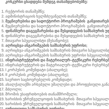
კონკურსი ცხადდება შემდეგ თანამდებობებზე:
რექტორის თანაშემწე;
ადმინისტრაციის ხელმძღვანელის თანაშემწე;
მეცნიერებისა და სადოქტორო პროგრამების განვითარებ
მეცნიერებისა და სადოქტორო პროგრამების განვითარები
ფინანსური დაგეგმარებისა და შესყიდვების სამსახურის უ
ფინანსური დაგეგმარებისა და შესყიდვების სამსახურის 
მთავარი სპეციალისტი (მესაწყობე);
აღრიცხვა-ანგარიშგების სამსახურის უფროსი;
აღრიცხვა-ანგარიშგების სამსახურის მთავარი სპეციალისტ
აღრიცხვა-ანგარიშგების სამსახურის უფროსი სპეციალი
ინფრასტრუქტურის და მატერიალურ–ტექნიკური რესურსები
ინფრასტრუქტურის და მატერიალურ–ტექნიკური რესურსები
I კორპუსის კომენდატი (ახალციხე);
II კორპუსის კომენდატი (ახალციხე);
საერთო საცხოვრებელის კომენდატი;
ახალქალაქში არსებული უმაღლესი და პროფესიული განა
მძღოლი;
შრომის უსაფრთხოების თანამშრომელი;
ხარისხის უზრუნველყოფის სამსახურის მთავარი სპეციალ
ხარისხის უზრუნველყოფის სამსახურის მთავარი სპეცია
იურიდიული სამსახურის უფროსი;