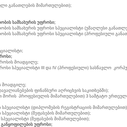
ული განათლების მიმართულებით);
ობის სამსახურის უფროსი;
ობის სამსახურის უფროსი სპეციალისტი (უმაღლესი განათლე
ობის სამსახურის უფროსი სპეციალისტი (პროფესიული განა
ეციალისტი;
როსი;
ფროსის მოადგილე;
ოსი სპეციალისტი III და IV (პროფესიული) სასწავლო კორპუ
ს მოადგილე;
ავალიანებების ფინანსური აღრიცხვის საკითხებში);
თ შორის პროფესიულის მიმართულებით) 3 საშტატო ერთეული
 სპეციალისტი (დიპლომების რეგისტრაციის მიმართულებით)
 სპეციალისტი (შეფასების მიმართულებით);
სპეციალისტი (შეფასების მიმართულებით);
 განყოფილების უფროსი;