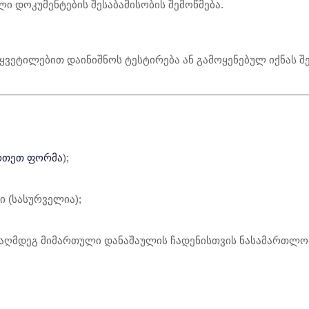
ი დოკუმენტების შესაბამისობის შემოწმება.
ყვეტილებით დაინიშნოს ტესტირება ან გამოყენებულ იქნას შე
რთეთ ფორმა
);
 (სასურველია);
ნააღმდეგ მიმართული დანაშაულის ჩადენისთვის ნასამართლო