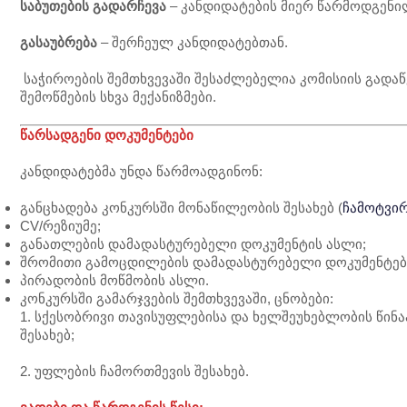
საბუთების გადარჩევა
– კანდიდატების მიერ წარმოდგენილ
გასაუბრება
– შერჩეულ კანდიდატებთან.
საჭიროების შემთხვევაში შესაძლებელია კომისიის გადაწ
შემოწმების სხვა მექანიზმები.
წარსადგენი დოკუმენტები
კანდიდატებმა უნდა წარმოადგინონ:
განცხადება კონკურსში მონაწილეობის შესახებ (
ჩამოტვი
CV/რეზიუმე;
განათლების დამადასტურებელი დოკუმენტის ასლი;
შრომითი გამოცდილების დამადასტურებელი დოკუმენტები
პირადობის მოწმობის ასლი.
კონკურსში გამარჯვების შემთხვევაში, ცნობები:
1. სქესობრივი თავისუფლებისა და ხელშეუხებლობის წი
შესახებ;
2. უფლების ჩამორთმევის შესახებ.