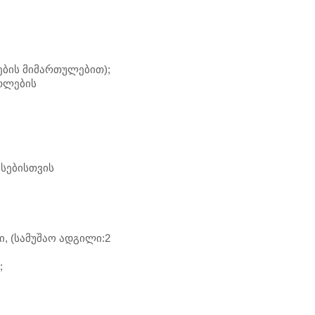
ბის მიმართულებით);
თლების
სებისთვის
, (სამუშაო ადგილი:2
;