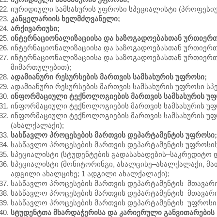
იურიდიული სამსახურის უფროსი სპეციალისტი (პროფესი
კანცელარიის ხელმძღვანელი;
არქივარიუსი;
ინტერნაციონალიზაციისა და საზოგადოებასთან ურთიერთ
ინტერნაციონალიზაციისა და საზოგადოებასთან ურთიერთ
ინტერნაციონალიზაციისა და საზოგადოებასთან ურთიერთ
მიმართულებით);
ადამიანური რესურსების მართვის სამსახურის უფროსი;
ადამიანური რესურსების მართვის სამსახურის უფროსი სპ
ინფორმაციული ტექნოლოგიების მართვის სამსახურის უფ
ინფორმაციული ტექნოლოგიების მართვის სამსახურის უ
ინფორმაციული ტექნოლოგიების მართვის სამსახურის უფრ
(ახალქალაქი);
სასწავლო პროცესების მართვის დეპარტამენტის უფროსი;
სასწავლო პროცესების მართვის დეპარტამენტის უფროსი
სპეციალისტი (სტუდენტების გადასახადების–საკრედიტო დ
სპეციალისტი (მონიტორინგი, ახალციხე–ახალქალაქი, მა
ადგილი ახალციხე; 1 ადგილი ახალქალაქი);
სასწავლო პროცესების მართვის დეპარტამენტის მთავარი
სასწავლო პროცესების მართვის დეპარტამენტის მთავარი
სასწავლო პროცესების მართვის დეპარტამენტის უფროსი 
სტუდენტთა მხარდაჭერისა და კარიერული განვითარების