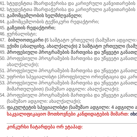
სტუდენტთა მხარდაჭერისა და კარიერული განვითარების
სტუდენტთა მხარდაჭერისა და კარიერული განვითარების
გამომცემლობის ხელმძღვანელი;
გამომცემლობის ტექნიკური რედაქტორი;
გაზეთის რედაქტორი;
ჟურნალისტი;
ბიბლიოთეკარი (
6 საშტატო ერთეული) (სამუშაო ადგილი:
ექიმი (ახალციხე, ახალქალაქი) 2 საშტატო ერთეული (სა
პროფესიული პროგრამების მართვისა და უწყვეტი განათლ
პროფესიული პროგრამების მართვისა და უწყვეტი განათლ
ახალქალაქი);
პროფესიული პროგრამების მართვისა და უწყვეტი განათ
უფროსი სპეციალისტი (პროფესიული ორიენტაცია და კარი
პროფესიული პროგრამების მართვისა და უწყვეტი განათლ
მიმართულებით) (სამუშაო ადგილი: ახალქალაქი);
პროფესიული პროგრამების მართვისა და უწყვეტი განათლ
(სამუშაო ადგილი: ახალქალაქი);
ფაკულტეტის სპეციალისტი (სამუშაო ადგილი: 4 ადგილი 
საკვალიფიკაციო მოთხოვნები კანდიდატების მიმართ:
იხ
კონკურსი ჩატარდება ორ ეტაპად: