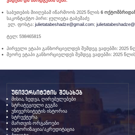
ვადები და წარდგენის წესი:
საბუთების მიიღებამ იწარმოოს 2025 წლის
6 ოქტომბრიდან
საკონტაქტო პირი: ჯულიეტა ტაბეშაძე
ელ. ფოსტა:
julietatabeshadze@gmail.com
;
julietatabeshadze@
ტელ: 598465815
პირველი ეტაპი განხორციელდეს შემდეგ ვადებში: 2025 წლ
მეორე ეტაპი განხორციელდეს შემდეგ ვადებში: 2025 წლის
უნივერსიტეტის შესახებ
მისია, ხედვა, ღირებულებები
სტრატეგიული გეგმა
უნივერსიტეტის ისტორია
სტრუქტურა
მართვის ორგანოები
ავტორიზაცია/აკრედიტაცია