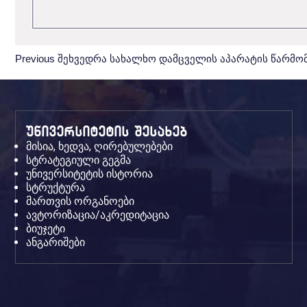
Previous
Previous
შეხვედრა სახალხო დამცველის აპარატის წარმ
Post:
უნივერსიტეტის შესახებ
მისია, ხედვა, ღირებულებები
სტრატეგიული გეგმა
უნივერსიტეტის ისტორია
სტრუქტურა
მართვის ორგანოები
ავტორიზაცია/აკრედიტაცია
ბიუჯეტი
ანგარიშები