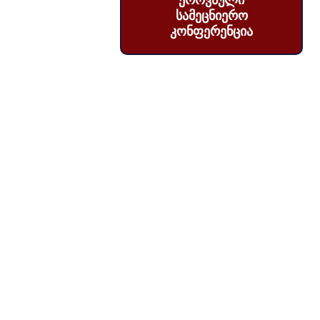
ეროვნული
სამეცნიერო
კონფერენცია