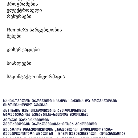
პროგრამების
ელექტრონული
რესურსები
RemoteXs სარგებლობის
წესები
დისერტაციები
სიახლეები
საკონტაქტო ინფორმაცია
საქართველოს ეროვნული საბჭოს საქმისა და მოღვაწეობის
ისტორია-დოდო ბერიძე
ასპინძის მუნიციპალიტეტის ანთროპონიმთა
სტრუქტურა და სემანტიკა-ნათელა მელიქიძე
გიორგი შატბერაშვილის
შემოქმედების პრობლემატიკა-იოსებ გიქოშვილი
ბესარიონ ორბელიშვილის „გრდემლის“ კოდიკოლოგიურ-
ტექსტოლოგიური ანალიზი – ნინო მეგენეიშვილი (დისერტაცია)