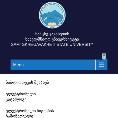
სამცხე-ჯავახეთის
სახელმწიფო უნივერსიტეტი
SAMTSKHE-JAVAKHETI STATE UNIVERSITY
Menu
ბიბლიოთეკის შესახებ
ელექტრონული
კატალოგი
ელექტრონული წიგნების
ჩამონათვალი