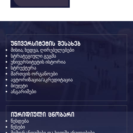
უნივერსიტეტის შესახებ
მისია, ხედვა, ღირებულებები
სტრატეგიული გეგმა
უნივერსიტეტის ისტორია
სტრუქტურა
მართვის ორგანოები
ავტორიზაცია/აკრედიტაცია
ბიუჯეტი
ანგარიშები
იურიდიული ცნობარი
წესდება
წესები
მემორანდუმები და ხელშეკრულებები