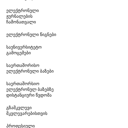
ელექტრონული
ჟურნალების
ჩამონათვალი
ელექტრონული წიგნები
საუნივერსიტეტო
გამოცემები
საერთაშორისო
ელექტრონული ბაზები
საერთაშორსიო
ელექტრონულ ბაზებზე
დისტანციური წვდომა
გზამკვლევი
მკვლევარებისთვის
პროფესიული