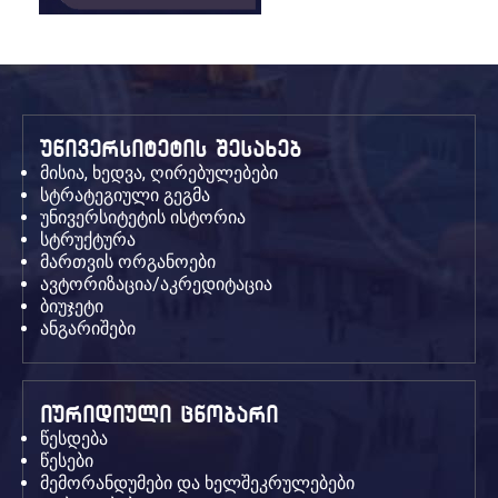
უნივერსიტეტის შესახებ
მისია, ხედვა, ღირებულებები
სტრატეგიული გეგმა
უნივერსიტეტის ისტორია
სტრუქტურა
მართვის ორგანოები
ავტორიზაცია/აკრედიტაცია
ბიუჯეტი
ანგარიშები
იურიდიული ცნობარი
წესდება
წესები
მემორანდუმები და ხელშეკრულებები