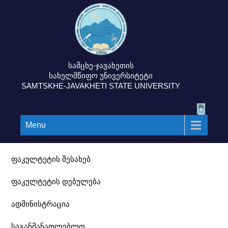
სამცხე-ჯავახეთის
სახელმწიფო უნივერსიტეტი
SAMTSKHE-JAVAKHETI STATE UNIVERSITY
Menu
ფაკულტეტის შესახებ
ფაკულტეტის დებულება
ადმინისტრაცია
საგანმანათლებლო