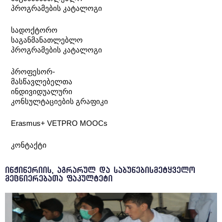
პროგრამების კატალოგი
სადოქტორო
საგანმანათლებლო
პროგრამების კატალოგი
პროფესორ-
მასწავლებელთა
ინდივიდუალური
კონსულტაციების გრაფიკი
Erasmus+ VETPRO MOOCs
კონტაქტი
ინჟინერიის, აგრარულ და საბუნებისმეტყველო
მეცნიერებათა ფაკულტეტი