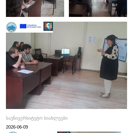
საუნივერსიტეტო სიახლეები
2026-06-09