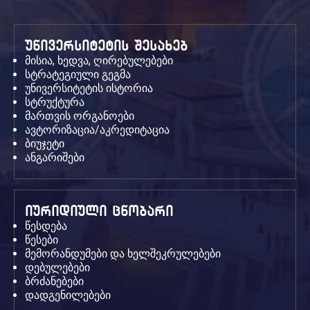
უნივერსიტეტის შესახებ
მისია, ხედვა, ღირებულებები
სტრატეგიული გეგმა
უნივერსიტეტის ისტორია
სტრუქტურა
მართვის ორგანოები
ავტორიზაცია/აკრედიტაცია
ბიუჯეტი
ანგარიშები
იურიდიული ცნობარი
წესდება
წესები
მემორანდუმები და ხელშეკრულებები
დებულებები
ბრძანებები
დადგენილებები