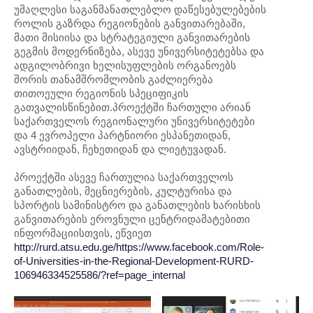
უმაღლესი საგანმანათლებლო დაწესებულებების
როლის გაზრდა რეგიონების განვითარებაში,
მათი მისიისა და სტრატეგიული განვითარების
გეგმის მოდერნიზება, ასევე უნივერსიტეტებსა და
ადგილობრივი ხელისუფლების ორგანოებს
შორის თანამშრომლობის გაძლიერება
თითოეული რეგიონის სპეციფიკის
გათვალისწინებით.პროექტში ჩართული არიან
საქართველოს რეგიონალური უნივერსიტეტები
და 4 ევროპელი პარტნიორი ესპანეთიდან,
ავსტრიიდან, ჩეხეთიდან და ლიეტუვადან.
პროექტში ასევე ჩართულია საქართველოს
განათლების, მეცნიერების, კულტურისა და
სპორტის სამინისტრო და განათლების ხარისხის
განვითარების ეროვნული ცენტრიდამატებითი
ინფორმაციისთვის, ეწვიეთ
http://rurd.atsu.edu.ge/
https://www.facebook.com/Role-
of-Universities-in-the-Regional-Development-RURD-
106946334525586/?ref=page_internal