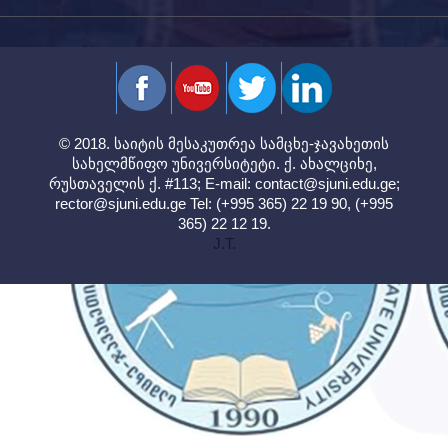
© 2018. საიტის მესაკუთრეა სამცხე-ჯავახეთის
სახელმწიფო უნივერსიტეტი. ქ. ახალციხე,
რუსთაველის ქ. #113; E-mail:
contact@sjuni.edu.ge
;
rector@sjuni.edu.ge
Tel: (+995 365) 22 19 90, (+995
365) 22 12 19.
J.T.