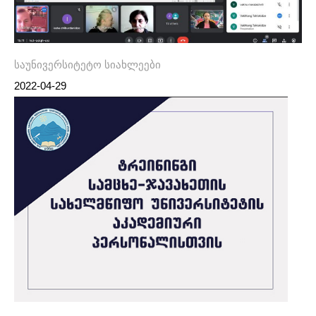
საუნივერსიტეტო სიახლეები
2022-04-29