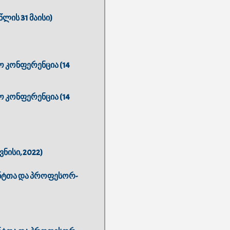
ის 31 მაისი)
 კონფერენცია (14
 კონფერენცია (14
ნისი, 2022)
ენტთა და პროფესორ-