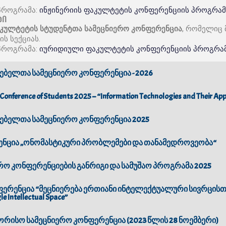
პროგრამა:
ინჟინერიის ფაკულტეტის კონფერენციის პროგრამ
ტი
კულტეტის სტუდენტთა სამეცნიერო კონფერენცია
, რომელიც
ს სექციას.
პროგრამა:
იურიდიული ფაკულტეტის კონფერენციის პროგრა
ბელთა სამეცნიერო კონფერენცია - 2026
fic Conference of Students 2025 – “Information Technologies and Their App
ბელთა სამეცნიერო კონფერენცია 2025
ენცია „ონომასტიკური პრობლემები და თანამედროვეობა“
რო კონფერენციების განრიგი და სამუშაო პროგრამა 2025
ენცია “მეცნიერება ერთიანი ინტელექტუალური სივრცისთვის”
le Intellectual Space”
რისო სამეცნიერო კონფერენცია (2023 წლის 28 ნოემბერი)