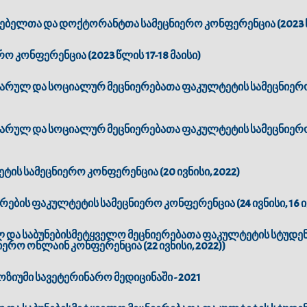
ელთა და დოქტორანტთა სამეცნიერო კონფერენცია (2023 წლ
ო კონფერენცია (2023 წლის 17-18 მაისი)
ტარულ და სოციალურ მეცნიერებათა ფაკულტეტის სამეცნიერო
ტარულ და სოციალურ მეცნიერებათა ფაკულტეტის სამეცნიერო
ს სამეცნიერო კონფერენცია (20 ივნისი, 2022)
ების ფაკულტეტის სამეცნიერო კონფერენცია (24 ივნისი, 16 ივ
ლ და საბუნებისმეტყველო მეცნიერებათა ფაკულტეტის სტუდ
რო ონლაინ კონფერენცია (22 ივნისი, 2022))
ზიუმი სავეტერინარო მედიცინაში - 2021