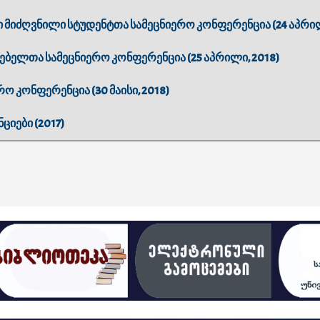
 მიძღვნილი სტუდენტთა სამეცნიერო კონფერენცია (24 აპრილ
ელთა სამეცნიერო კონფერენცია (25 აპრილი, 2018)
ო კონფერენცია (30 მაისი, 2018)
იები (2017)