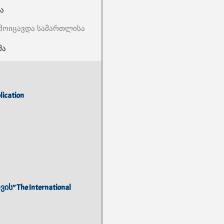
ა
 მოიცავდა სამართლისა
მა
lication
 The International