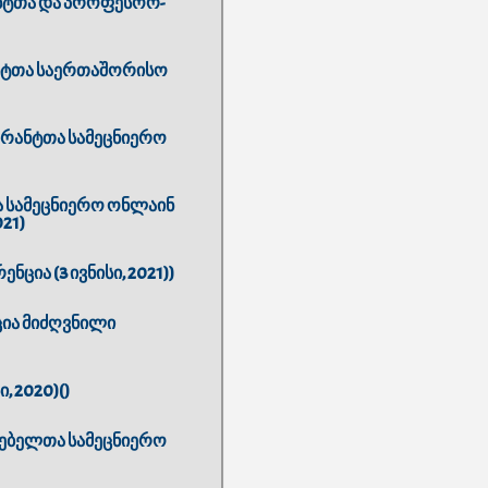
ენტთა და პროფესორ-
ენტთა საერთაშორისო
რანტთა სამეცნიერო
ა სამეცნიერო ონლაინ
21)
ია (3 ივნისი, 2021))
ია მიძღვნილი
 2020)()
ებელთა სამეცნიერო