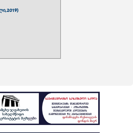
ი, 2019)