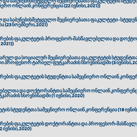
ლ და საბუნებისმეტყველო მეცნიერებათა ფაკულტეტის სტუდ
რო ონლაინ კონფერენცია (22 ივნისი, 2021))
ლ და საბუნებისმეტყველო მეცნიერებათა ფაკულტეტი - სტუდ
 (23 ნოემბერი, 2021)
რირების ფაკულტეტის პროფესორ-მასწავლებელთა და დოქტო
 2021))
ტარულ და სოციალურ მეცნიერებათა ფაკულტეტის სტუდენტთ
ი პროფესორ ტარიელ ფუტკარაძის ხსოვნისადმი (3 ივნისი, 20
რების ფაკულტეტის სტუდენტთა სამეცნიერო ონლაინ კონფერენც
ბელთა და დოქტორანტთა სამეცნიერო ონლაინ კონფერენც
რაძის ხსოვნისადმი (1 ივნისი, 2020)
ის სტუდენტთა სამეცნიერო ონლაინ კონფერენცია (18 ივნისი,
რირების ფაკულტეტის დოქტორანტთა და პროფესორ-მასწავლ
ივნისი, 2020)