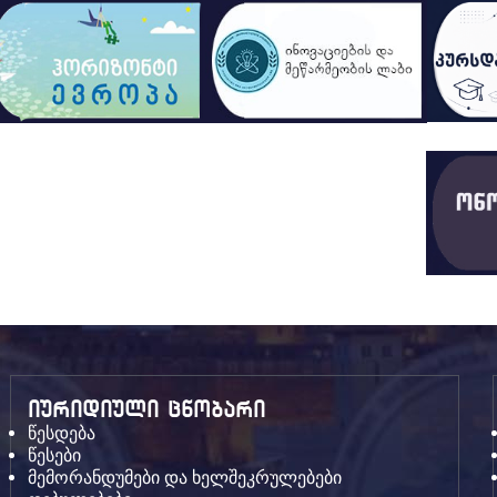
იურიდიული ცნობარი
წესდება
წესები
მემორანდუმები და ხელშეკრულებები