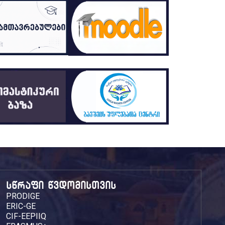
სწრაფი წვდომისთვის
PRODIGE
ERIC-GE
CIF-EEPIIQ