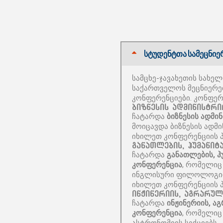
სტუდენტთა სამეცნიე
სამცხე-ჯავახეთის სახელ
საქართველოს მეცნიერე
კონფერენციები. კონფერ
ბიზნესის ადმინისტრ
ჩატარდა
ბიზნესის ადმი
მოიცავდა ბიზნესის ადმი
იხილეთ კონფერენციის 
განათლების, ჰუმანი
ჩატარდა
განათლების, 
კონფერენცია
, რომელიც
ინგლისური ფილოლოგიის
იხილეთ კონფერენციის 
ინჟინერიის, აგრარუ
ჩატარდა
ინჟინერიის, ა
კონფერენცია
, რომელიც