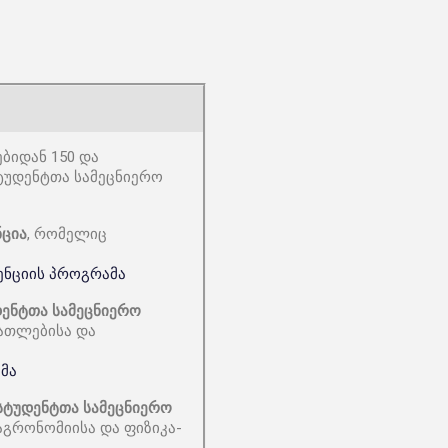
ბიდან 150 და
ტუდენტთა სამეცნიერო
ნცია
, რომელიც
ენციის პროგრამა
დენტთა სამეცნიერო
ნათლებისა და
მა
სტუდენტთა სამეცნიერო
აგრონომიისა და ფიზიკა-