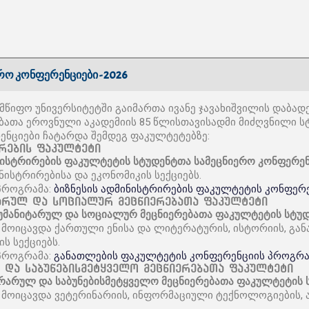
რო კონფერენციები - 2026
მწიფო უნივერსიტეტში გაიმართა ივანე ჯავახიშვილის დაბადე
ბათა ეროვნული აკადემიის 85 წლისთავისადმი მიძღვნილი ს
ენციები ჩატარდა შემდეგ ფაკულტეტებზე:
ირების ფაკულტეტი
ნისტრირების ფაკულტეტის სტუდენტთა სამეცნიერო კონფერე
ნისტრირებისა და ეკონომიკის სექციებს.
პროგრამა:
ბიზნესის ადმინისტრირების ფაკულტეტის კონფერ
ტარულ და სოციალურ მეცნიერებათა ფაკულტეტი
ჰუმანიტარულ და სოციალურ მეცნიერებათა ფაკულტეტის სტუ
 მოიცავდა ქართული ენისა და ლიტერატურის, ისტორიის, გა
 სექციებს.
პროგრამა:
განათლების ფაკულტეტის კონფერენციის პროგრა
ლ და საბუნებისმეტყველო მეცნიერებათა ფაკულტეტი
გრარულ და საბუნებისმეტყველო მეცნიერებათა ფაკულტეტის 
 მოიცავდა ვეტერინარიის, ინფორმაციული ტექნოლოგიების, 