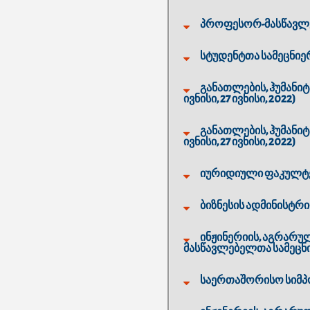
პროფესორ-მასწავლებ
სტუდენტთა სამეცნიერ
განათლების, ჰუმანი
ივნისი, 27 ივნისი, 2022)
განათლების, ჰუმანი
ივნისი, 27 ივნისი, 2022)
იურიდიული ფაკულტეტი
ბიზნესის ადმინისტრირ
ინჟინერიის, აგრარუ
მასწავლებელთა სამეცნიე
საერთაშორისო სიმპო