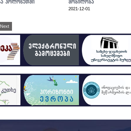
ა პოლონეთში
მობილობა
2021-12-01
Next